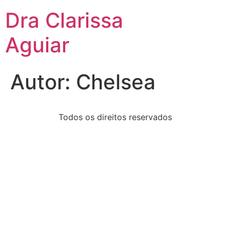
Dra Clarissa
Aguiar
Autor:
Chelsea
Todos os direitos reservados